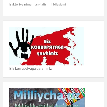
Bakteriya nimani anglatishini bilasizmi
Biz korrupsiyaga qarshimiz