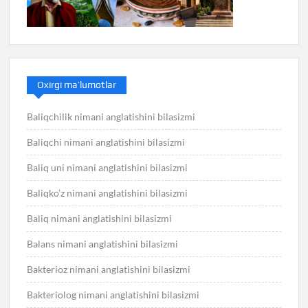
Oxirgi ma’lumotlar
Baliqchilik nimani anglatishini bilasizmi
Baliqchi nimani anglatishini bilasizmi
Baliq uni nimani anglatishini bilasizmi
Baliqko’z nimani anglatishini bilasizmi
Baliq nimani anglatishini bilasizmi
Balans nimani anglatishini bilasizmi
Bakterioz nimani anglatishini bilasizmi
Bakteriolog nimani anglatishini bilasizmi