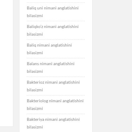
Baliq uni nimani anglatishini
bilasizmi
Baliqko’z nimani anglatishini
bilasizmi
Baliq nimani anglatishini
bilasizmi
Balans nimani anglatishini
bilasizmi
Bakterioz nimani anglatishini
bilasizmi
Bakteriolog nimani anglatishini
bilasizmi
Bakteriya nimani anglatishini
bilasizmi