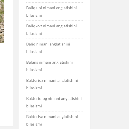
Baliq uni nimani anglatishini
bilasizmi
Baliqko’z nimani anglatishini
bilasizmi
Baliq nimani anglatishini
bilasizmi
Balans nimani anglatishini
bilasizmi
Bakterioz nimani anglatishini
bilasizmi
Bakteriolog nimani anglatishini
bilasizmi
Bakteriya nimani anglatishini
bilasizmi