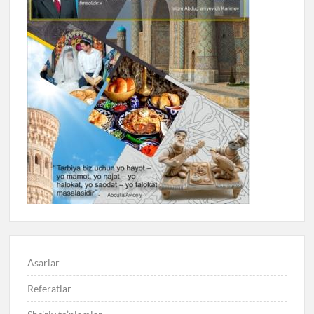
Asarlar
Referatlar