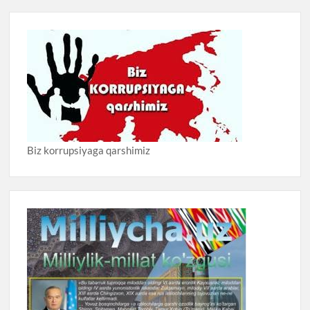
Biz korrupsiyaga qarshimiz