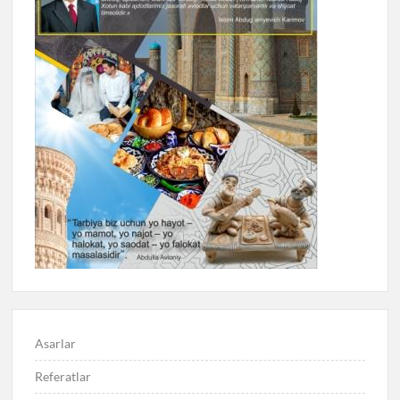
Asarlar
Referatlar