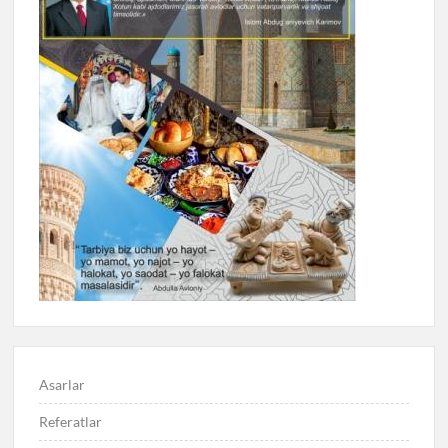
Asarlar
Referatlar