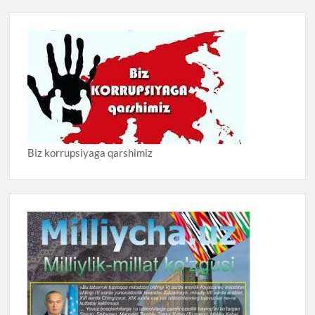
Biz korrupsiyaga qarshimiz