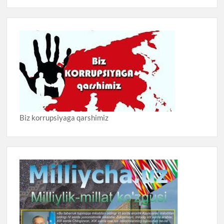
Biz korrupsiyaga qarshimiz