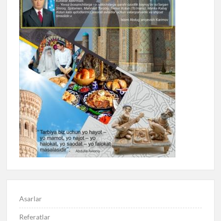
Asarlar
Referatlar