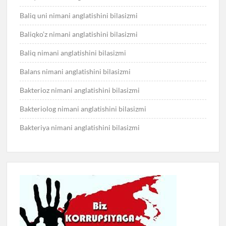
Baliq uni nimani anglatishini bilasizmi
Baliqko’z nimani anglatishini bilasizmi
Baliq nimani anglatishini bilasizmi
Balans nimani anglatishini bilasizmi
Bakterioz nimani anglatishini bilasizmi
Bakteriolog nimani anglatishini bilasizmi
Bakteriya nimani anglatishini bilasizmi