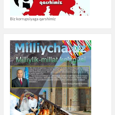
Biz korrupsiyaga qarshimiz