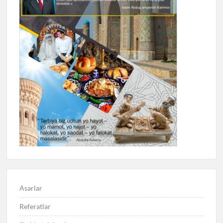
Asarlar
Referatlar