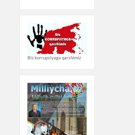
Biz korrupsiyaga qarshimiz