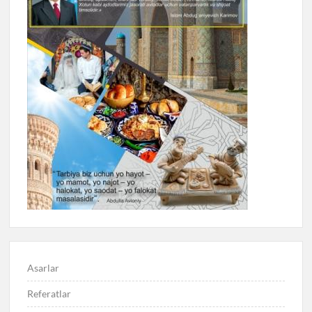
Asarlar
Referatlar