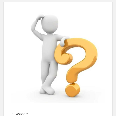
BILASIZMI?