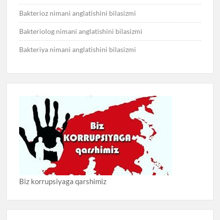
Bakterioz nimani anglatishini bilasizmi
Bakteriolog nimani anglatishini bilasizmi
Bakteriya nimani anglatishini bilasizmi
Biz korrupsiyaga qarshimiz