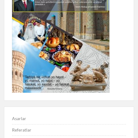
Asarlar
Referatlar