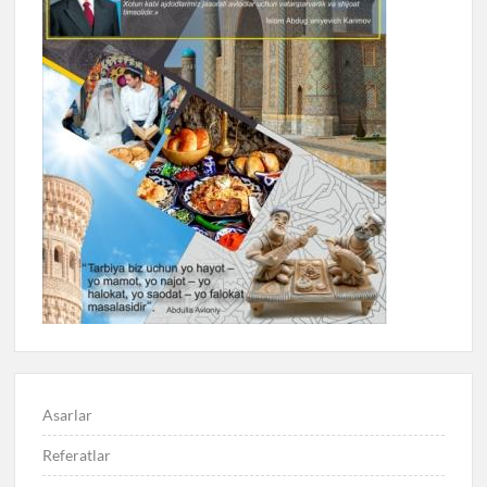
Asarlar
Referatlar