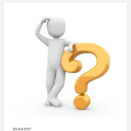
BILASIZMI?