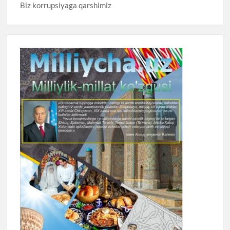
Biz korrupsiyaga qarshimiz