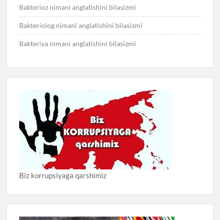
Bakterioz nimani anglatishini bilasizmi
Bakteriolog nimani anglatishini bilasizmi
Bakteriya nimani anglatishini bilasizmi
Biz korrupsiyaga qarshimiz