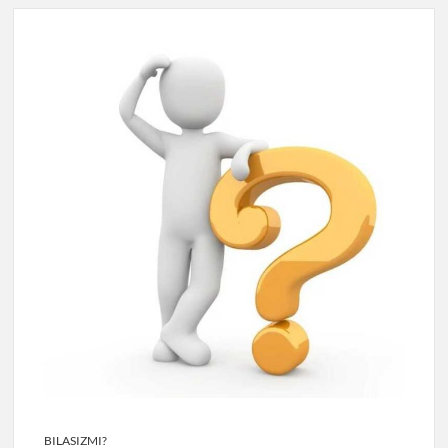
BILASIZMI?