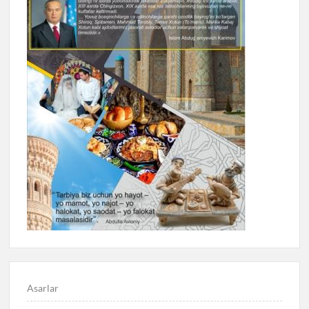
Asarlar