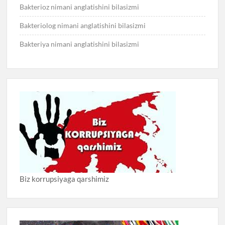
Bakterioz nimani anglatishini bilasizmi
Bakteriolog nimani anglatishini bilasizmi
Bakteriya nimani anglatishini bilasizmi
Biz korrupsiyaga qarshimiz