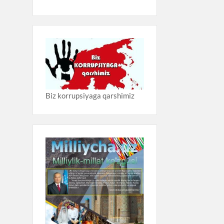
Biz korrupsiyaga qarshimiz