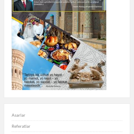
Asarlar
Referatlar