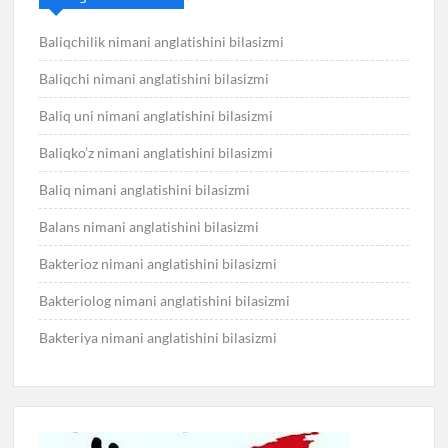
Baliqchilik nimani anglatishini bilasizmi
Baliqchi nimani anglatishini bilasizmi
Baliq uni nimani anglatishini bilasizmi
Baliqko’z nimani anglatishini bilasizmi
Baliq nimani anglatishini bilasizmi
Balans nimani anglatishini bilasizmi
Bakterioz nimani anglatishini bilasizmi
Bakteriolog nimani anglatishini bilasizmi
Bakteriya nimani anglatishini bilasizmi