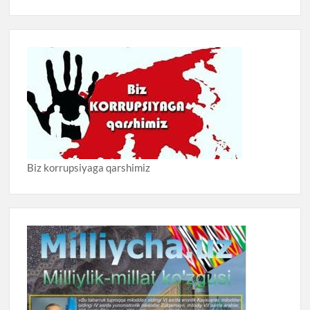
Biz korrupsiyaga qarshimiz