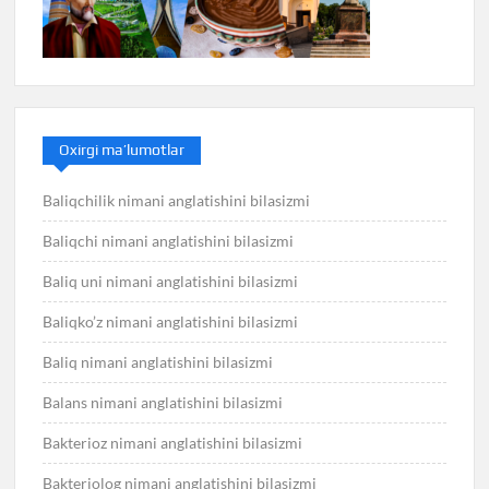
Oxirgi ma’lumotlar
Baliqchilik nimani anglatishini bilasizmi
Baliqchi nimani anglatishini bilasizmi
Baliq uni nimani anglatishini bilasizmi
Baliqko’z nimani anglatishini bilasizmi
Baliq nimani anglatishini bilasizmi
Balans nimani anglatishini bilasizmi
Bakterioz nimani anglatishini bilasizmi
Bakteriolog nimani anglatishini bilasizmi