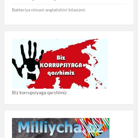
Bakteriya nimani anglatishini bilasizmi
Biz korrupsiyaga qarshimiz