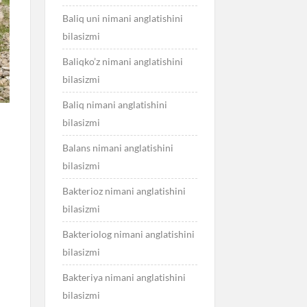
Baliq uni nimani anglatishini
bilasizmi
Baliqko’z nimani anglatishini
bilasizmi
Baliq nimani anglatishini
bilasizmi
Balans nimani anglatishini
bilasizmi
Bakterioz nimani anglatishini
bilasizmi
Bakteriolog nimani anglatishini
bilasizmi
Bakteriya nimani anglatishini
bilasizmi