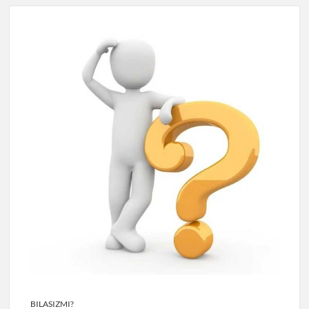
BILASIZMI?