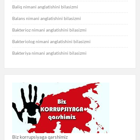
Baliq nimani anglatishini bilasizmi
Balans nimani anglatishini bilasizmi
Bakterioz nimani anglatishini bilasizmi
Bakteriolog nimani anglatishini bilasizmi
Bakteriya nimani anglatishini bilasizmi
Biz korrupsiyaga qarshimiz