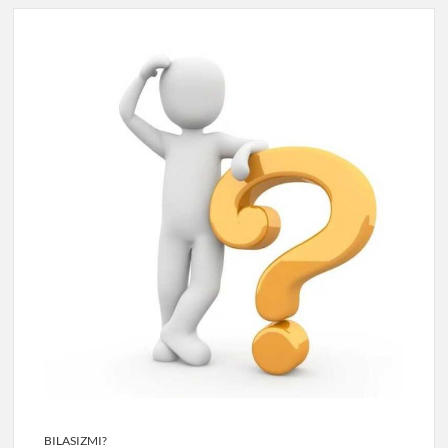
BILASIZMI?