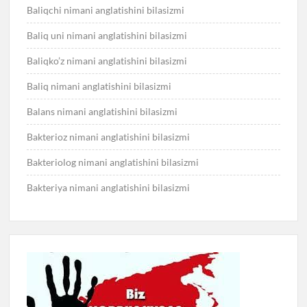
Baliqchi nimani anglatishini bilasizmi
Baliq uni nimani anglatishini bilasizmi
Baliqko’z nimani anglatishini bilasizmi
Baliq nimani anglatishini bilasizmi
Balans nimani anglatishini bilasizmi
Bakterioz nimani anglatishini bilasizmi
Bakteriolog nimani anglatishini bilasizmi
Bakteriya nimani anglatishini bilasizmi