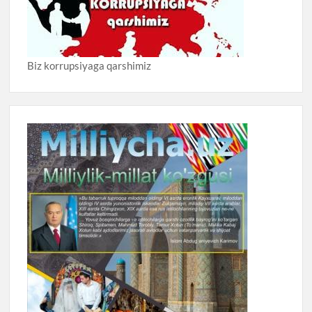
Biz korrupsiyaga qarshimiz