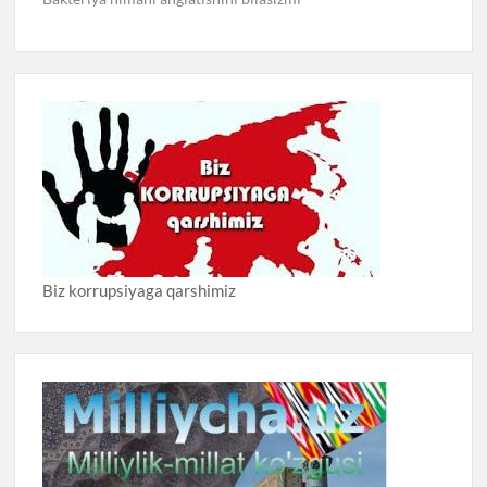
Biz korrupsiyaga qarshimiz