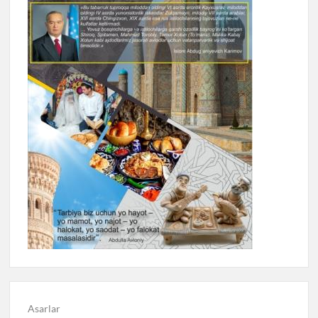
Asarlar