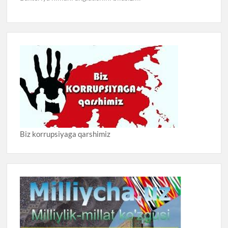
Biz korrupsiyaga qarshimiz