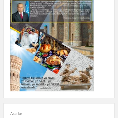
Asarlar