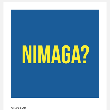
BILASIZMI?