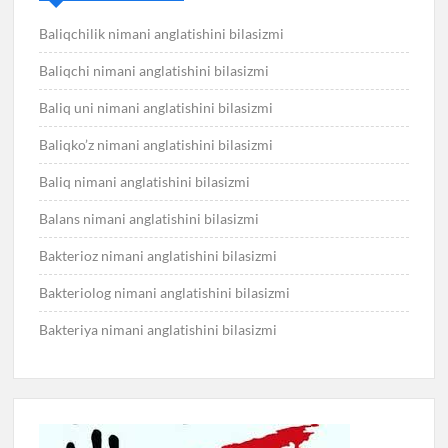
Baliqchilik nimani anglatishini bilasizmi
Baliqchi nimani anglatishini bilasizmi
Baliq uni nimani anglatishini bilasizmi
Baliqko’z nimani anglatishini bilasizmi
Baliq nimani anglatishini bilasizmi
Balans nimani anglatishini bilasizmi
Bakterioz nimani anglatishini bilasizmi
Bakteriolog nimani anglatishini bilasizmi
Bakteriya nimani anglatishini bilasizmi