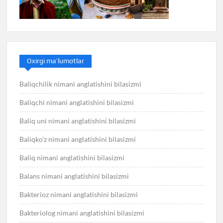
Oxirgi ma’lumotlar
Baliqchilik nimani anglatishini bilasizmi
Baliqchi nimani anglatishini bilasizmi
Baliq uni nimani anglatishini bilasizmi
Baliqko’z nimani anglatishini bilasizmi
Baliq nimani anglatishini bilasizmi
Balans nimani anglatishini bilasizmi
Bakterioz nimani anglatishini bilasizmi
Bakteriolog nimani anglatishini bilasizmi