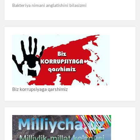
Bakteriya nimani anglatishini bilasizmi
Biz korrupsiyaga qarshimiz