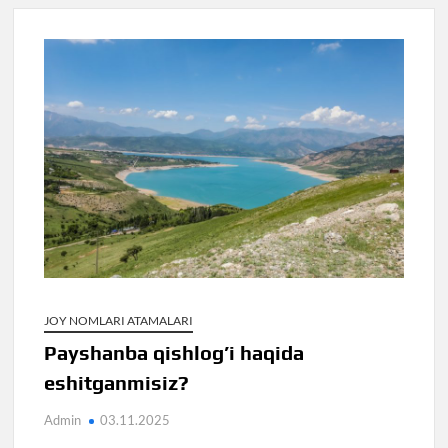
JOY NOMLARI ATAMALARI
Payshanba qishlog’i haqida
eshitganmisiz?
Admin
03.11.2025