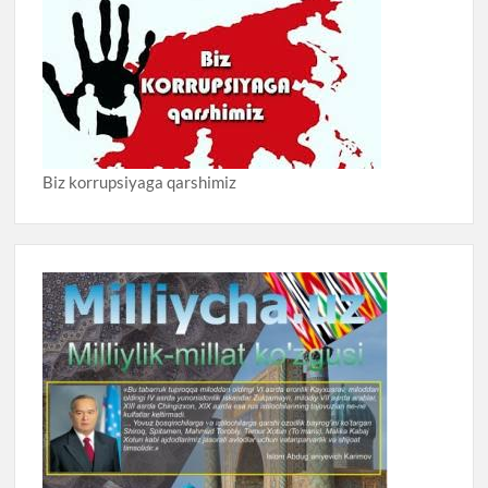
Biz korrupsiyaga qarshimiz