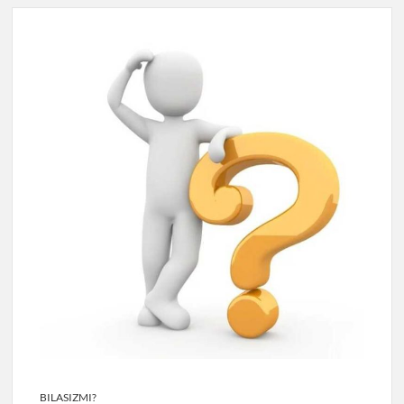
BILASIZMI?