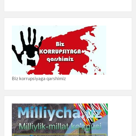
Biz korrupsiyaga qarshimiz