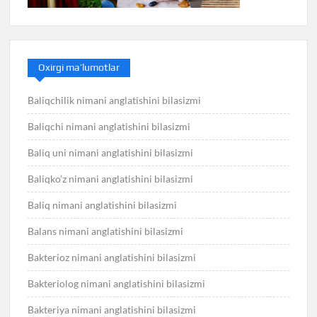
Oxirgi ma’lumotlar
Baliqchilik nimani anglatishini bilasizmi
Baliqchi nimani anglatishini bilasizmi
Baliq uni nimani anglatishini bilasizmi
Baliqko’z nimani anglatishini bilasizmi
Baliq nimani anglatishini bilasizmi
Balans nimani anglatishini bilasizmi
Bakterioz nimani anglatishini bilasizmi
Bakteriolog nimani anglatishini bilasizmi
Bakteriya nimani anglatishini bilasizmi