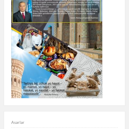
Asarlar