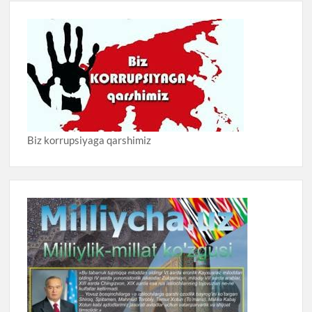
Biz korrupsiyaga qarshimiz