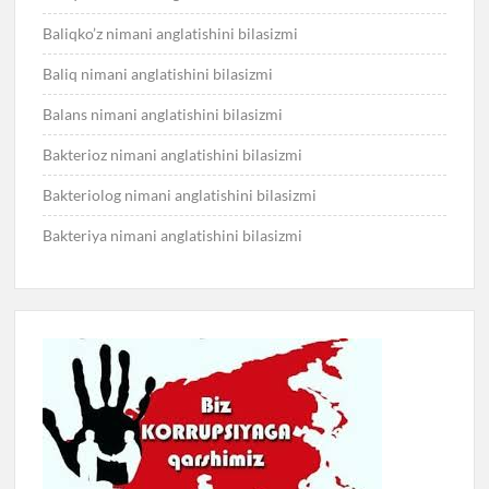
Baliqko’z nimani anglatishini bilasizmi
Baliq nimani anglatishini bilasizmi
Balans nimani anglatishini bilasizmi
Bakterioz nimani anglatishini bilasizmi
Bakteriolog nimani anglatishini bilasizmi
Bakteriya nimani anglatishini bilasizmi