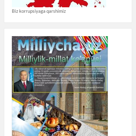
Biz korrupsiyaga qarshimiz