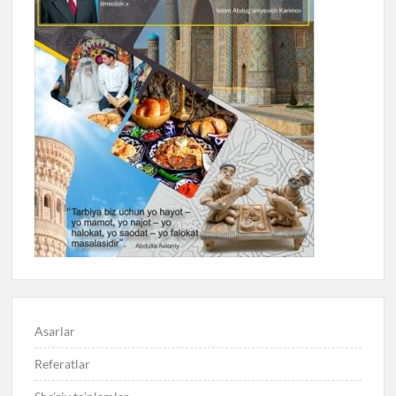
Asarlar
Referatlar