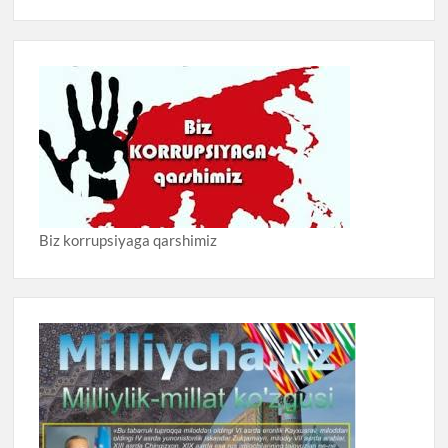
Biz korrupsiyaga qarshimiz