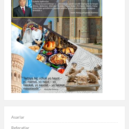
Asarlar
Referatlar