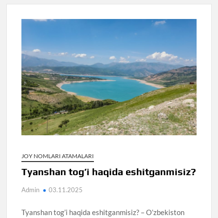
JOY NOMLARI ATAMALARI
Tyanshan tog’i haqida eshitganmisiz?
Admin
03.11.2025
Tyanshan tog’i haqida eshitganmisiz? – O’zbekiston