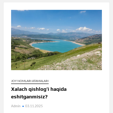
JOY NOMLARI ATAMALARI
Xalach qishlog’i haqida
eshitganmisiz?
Admin
03.11.2025