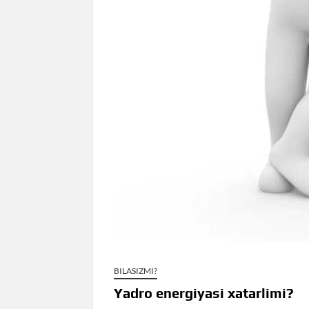
BILASIZMI?
Yadro energiyasi xatarlimi?