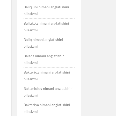
Baliq uni nimani anglatishini
bilasizmi
Baliqko’z nimani anglatishini
bilasizmi
Baliq nimani anglatishini
bilasizmi
Balans nimani anglatishini
bilasizmi
Bakterioz nimani anglatishini
bilasizmi
Bakteriolog nimani anglatishini
bilasizmi
Bakteriya nimani anglatishini
bilasizmi