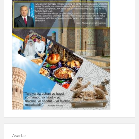
Asarlar