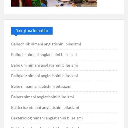
Oxirgi ma’lumotlar
Baliqchilik nimani anglatishini bilasizmi
Baliqchi nimani anglatishini bilasizmi
Baliq uni nimani anglatishini bilasizmi
Baliqko’z nimani anglatishini bilasizmi
Baliq nimani anglatishini bilasizmi
Balans nimani anglatishini bilasizmi
Bakterioz nimani anglatishini bilasizmi
Bakteriolog nimani anglatishini bilasizmi