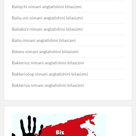
Baliqchi nimani anglatishini bilasizmi
Baliq uni nimani anglatishini bilasizmi
Baliqko’z nimani anglatishini bilasizmi
Baliq nimani anglatishini bilasizmi
Balans nimani anglatishini bilasizmi
Bakterioz nimani anglatishini bilasizmi
Bakteriolog nimani anglatishini bilasizmi
Bakteriya nimani anglatishini bilasizmi