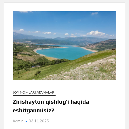
JOY NOMLARI ATAMALARI
Zirishayton qishlog’i haqida
eshitganmisiz?
Admin
03.11.2025