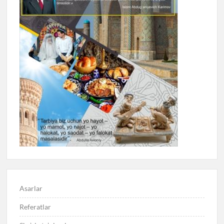
Asarlar
Referatlar