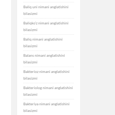
Baliq uni nimani anglatishini
bilasizmi
Baliqko’z nimani anglatishini
bilasizmi
Baliq nimani anglatishini
bilasizmi
Balans nimani anglatishini
bilasizmi
Bakterioz nimani anglatishini
bilasizmi
Bakteriolog nimani anglatishini
bilasizmi
Bakteriya nimani anglatishini
bilasizmi