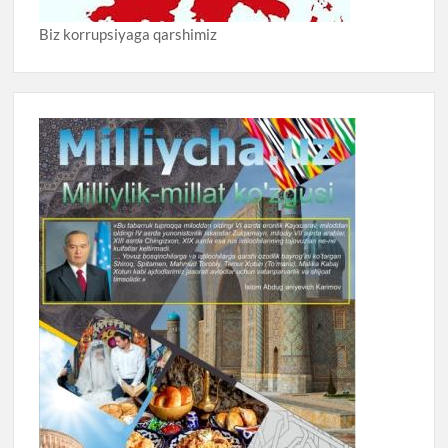
Biz korrupsiyaga qarshimiz