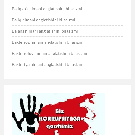
Baliqko’z nimani anglatishini bilasizmi
Baliq nimani anglatishini bilasizmi
Balans nimani anglatishini bilasizmi
Bakterioz nimani anglatishini bilasizmi
Bakteriolog nimani anglatishini bilasizmi
Bakteriya nimani anglatishini bilasizmi