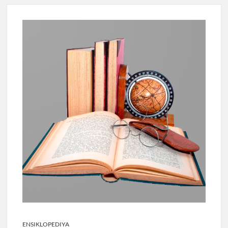
ENSIKLOPEDIYA