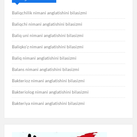
Baliqchilik nimani anglatishini bilasizmi
Baliqchi nimani anglatishini bilasizmi
Baliq uni nimani anglatishini bilasizmi
Baliqko’z nimani anglatishini bilasizmi
Baliq nimani anglatishini bilasizmi
Balans nimani anglatishini bilasizmi
Bakterioz nimani anglatishini bilasizmi
Bakteriolog nimani anglatishini bilasizmi
Bakteriya nimani anglatishini bilasizmi