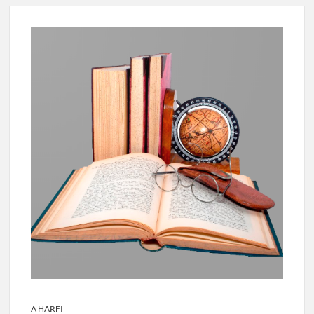
A HARFI