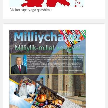
Biz korrupsiyaga qarshimiz