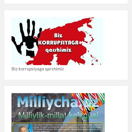
Biz korrupsiyaga qarshimiz