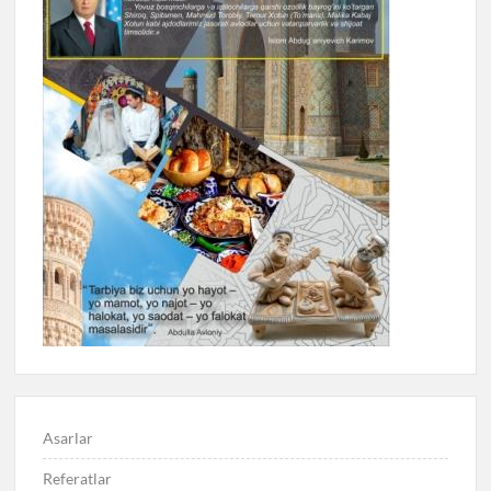
Asarlar
Referatlar