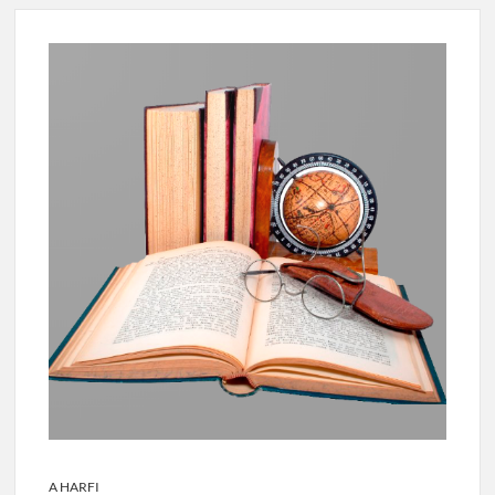
A HARFI