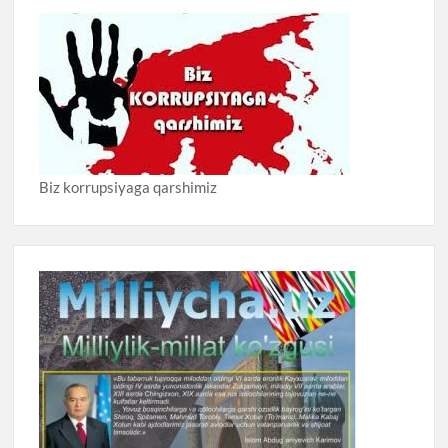
Biz korrupsiyaga qarshimiz